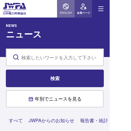
ENGLISH
会員ページ
NEWS
ニュース
年別でニュースを見る
すべて
JWPAからのお知らせ
報告書・統計