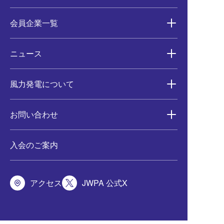
会員企業一覧
ニュース
風力発電について
お問い合わせ
入会のご案内
アクセス
JWPA 公式X