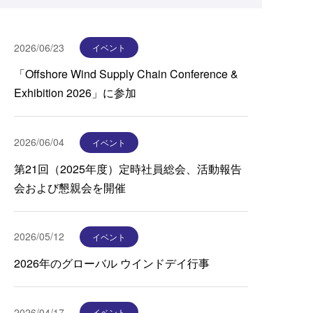
2026/06/23
イベント
「Offshore Wind Supply Chain Conference &
Exhibition 2026」に参加
2026/06/04
イベント
第21回（2025年度）定時社員総会、活動報告
会および懇親会を開催
2026/05/12
イベント
2026年のグローバル ウインドデイ行事
2026/04/17
イベント