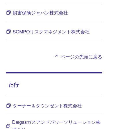
損害保険ジャパン株式会社
SOMPOリスクマネジメント株式会社
ページの先頭に戻る
た行
ターナー＆タウンゼント株式会社
Daigasガスアンドパワーソリューション株