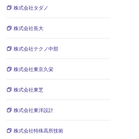
株式会社タダノ
株式会社長大
株式会社テクノ中部
株式会社東京久栄
株式会社東芝
株式会社東洋設計
株式会社特殊高所技術