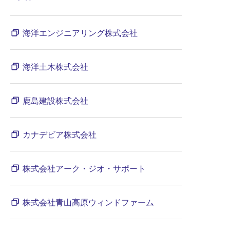
海洋エンジニアリング株式会社
海洋土木株式会社
鹿島建設株式会社
カナデビア株式会社
株式会社アーク・ジオ・サポート
株式会社青山高原ウィンドファーム