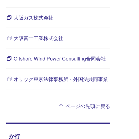
大阪ガス株式会社
大阪富士工業株式会社
Offshore Wind Power Consulting合同会社
オリック東京法律事務所・外国法共同事業
ページの先頭に戻る
か行