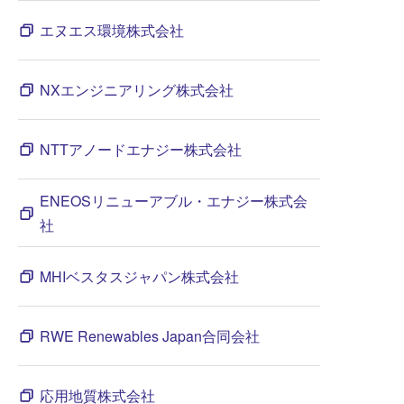
エヌエス環境株式会社
NXエンジニアリング株式会社
NTTアノードエナジー株式会社
ENEOSリニューアブル・エナジー株式会
社
MHIベスタスジャパン株式会社
RWE Renewables Japan合同会社
応用地質株式会社