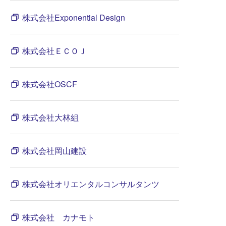
株式会社Exponential Design
株式会社ＥＣＯＪ
株式会社OSCF
株式会社大林組
株式会社岡山建設
株式会社オリエンタルコンサルタンツ
株式会社 カナモト