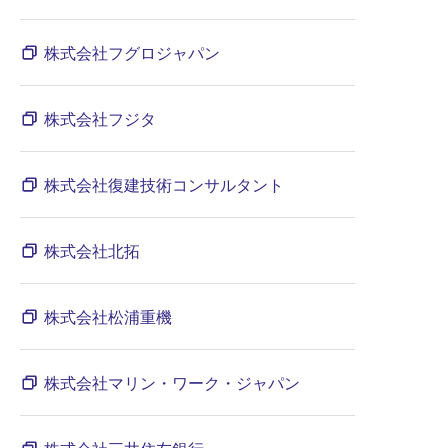
株式会社フグロジャパン
株式会社フジタ
株式会社復建技術コンサルタント
株式会社北拓
株式会社松浦重機
株式会社マリン・ワーク・ジャパン