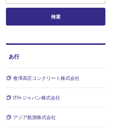
あ行
會澤高圧コンクリート株式会社
ITH-ジャパン株式会社
アジア航測株式会社