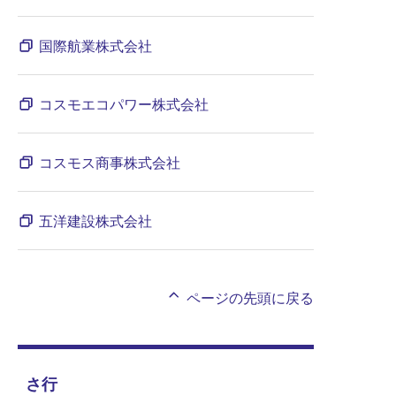
国際航業株式会社
コスモエコパワー株式会社
コスモス商事株式会社
五洋建設株式会社
ページの先頭に戻る
さ行