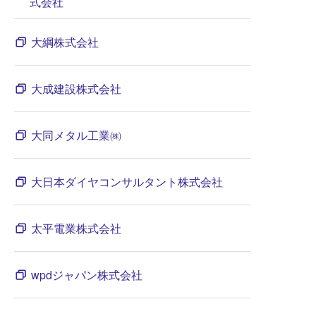
式会社
大綱株式会社
大成建設株式会社
大同メタル工業㈱
大日本ダイヤコンサルタント株式会社
太平電業株式会社
wpdジャパン株式会社