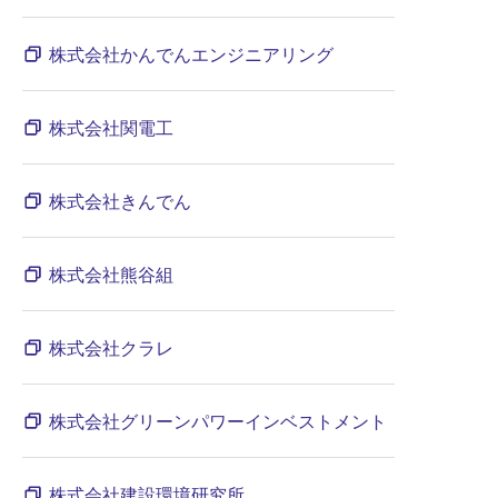
株式会社かんでんエンジニアリング
株式会社関電工
株式会社きんでん
株式会社熊谷組
株式会社クラレ
株式会社グリーンパワーインベストメント
株式会社建設環境研究所