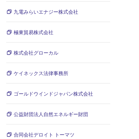
九電みらいエナジー株式会社
極東貿易株式会社
株式会社グローカル
ケイネックス法律事務所
ゴールドウインドジャパン株式会社
公益財団法人自然エネルギー財団
合同会社デロイト トーマツ