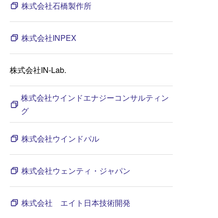
株式会社石橋製作所
株式会社INPEX
株式会社IN-Lab.
株式会社ウインドエナジーコンサルティン
グ
株式会社ウインドパル
株式会社ウェンティ・ジャパン
株式会社 エイト日本技術開発