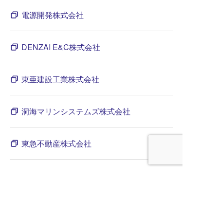
電源開発株式会社
DENZAI E&C株式会社
東亜建設工業株式会社
洞海マリンシステムズ株式会社
東急不動産株式会社
東京海上ディーアール株式会社
東京海上日動火災保険株式会社