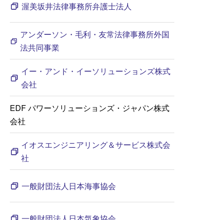
渥美坂井法律事務所弁護士法人
アンダーソン・毛利・友常法律事務所外国
法共同事業
イー・アンド・イーソリューションズ株式
会社
EDF パワーソリューションズ・ジャパン株式
会社
イオスエンジニアリング＆サービス株式会
社
一般財団法人日本海事協会
一般財団法人日本気象協会