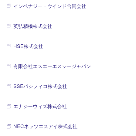
インベナジー・ウインド合同会社
英弘精機株式会社
HSE株式会社
有限会社エスエーエスシージャパン
SSEパシフィコ株式会社
エナジーウィズ株式会社
NECネッツエスアイ株式会社