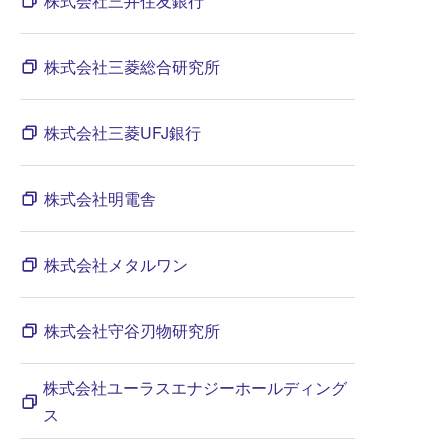
株式会社三井住友銀行
株式会社三菱総合研究所
株式会社三菱UFJ銀行
株式会社明電舎
株式会社メタルワン
株式会社守谷刃物研究所
株式会社ユーラスエナジーホールディング
ス