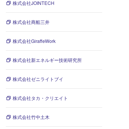
株式会社JOINTECH
株式会社商船三井
株式会社GiraffeWork
株式会社新エネルギー技術研究所
株式会社ゼニライトブイ
株式会社タカ・クリエイト
株式会社竹中土木