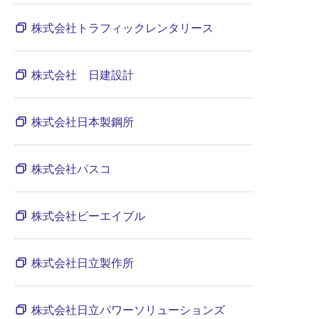
株式会社トラフィックレンタリース
株式会社 日建設計
株式会社日本製鋼所
株式会社パスコ
株式会社ビーエイブル
株式会社日立製作所
株式会社日立パワーソリューションズ