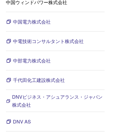
中国ウィンドパワー株式会社
中国電力株式会社
中電技術コンサルタント株式会社
中部電力株式会社
千代田化工建設株式会社
DNVビジネス・アシュアランス・ジャパン
株式会社
DNV AS