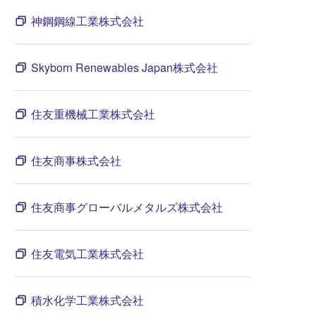
神鋼鋼線工業株式会社
Skyborn Renewables Japan株式会社
住友重機械工業株式会社
住友商事株式会社
住友商事グローバルメタルズ株式会社
住友電気工業株式会社
積水化学工業株式会社