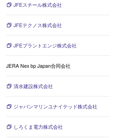
JFEスチール株式会社
JFEテクノス株式会社
JFEプラントエンジ株式会社
JERA Nex bp Japan合同会社
清水建設株式会社
ジャパンマリンユナイテッド株式会社
しろくま電力株式会社