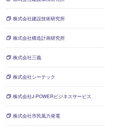
株式会社建設技術研究所
株式会社構造計画研究所
株式会社三義
株式会社シーテック
株式会社J-POWERビジネスサービス
株式会社市民風力発電