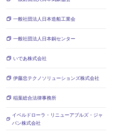
一般社団法人日本造船工業会
一般社団法人日本銅センター
いであ株式会社
伊藤忠テクノソリューションズ株式会社
稲葉総合法律事務所
イベルドローラ・リニューアブルズ・ジャ
パン株式会社