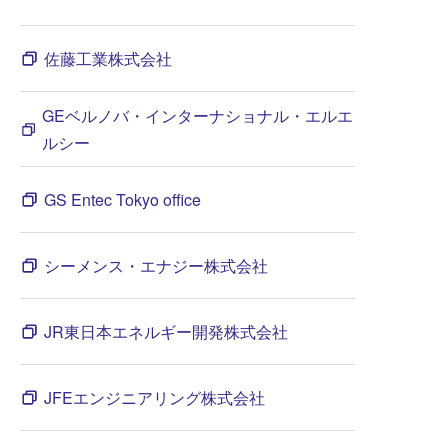
佐藤工業株式会社
GEベルノバ・インターナショナル・エルエ
ルシー
GS Entec Tokyo office
シーメンス・エナジー株式会社
JR東日本エネルギー開発株式会社
JFEエンジニアリング株式会社