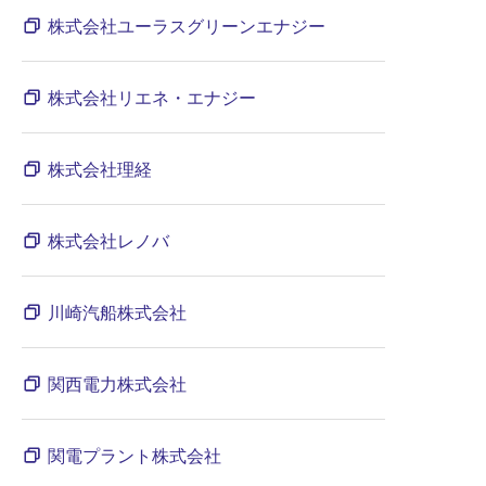
株式会社ユーラスグリーンエナジー
株式会社リエネ・エナジー
株式会社理経
株式会社レノバ
川崎汽船株式会社
関西電力株式会社
関電プラント株式会社