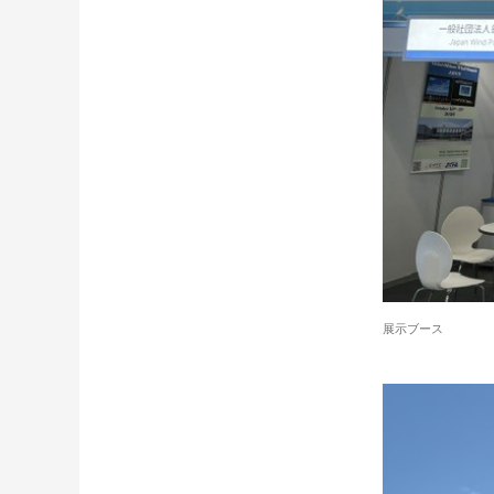
展示ブース