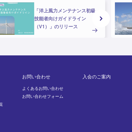
「洋上風力メンテナンス初級
技能者向けガイドライン
（V1）」のリリース
お問い合わせ
入会のご案内
よくあるお問い合わせ
お問い合わせフォーム
覧