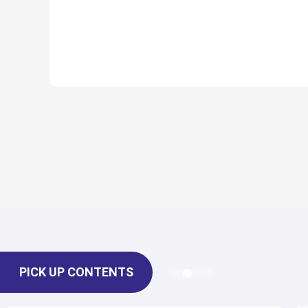
PICK UP CONTENTS