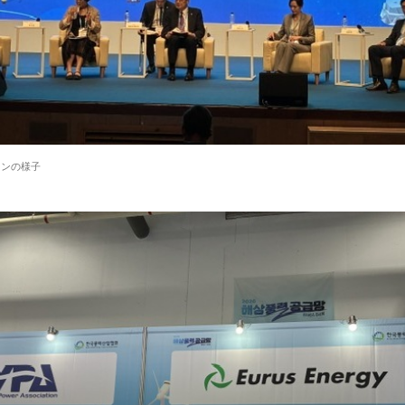
ョンの様子