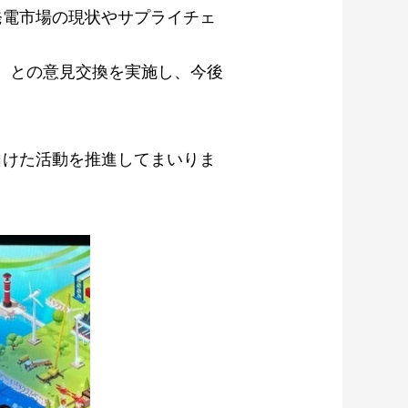
発電市場の現状やサプライチェ
）との意見交換を実施し、今後
向けた活動を推進してまいりま