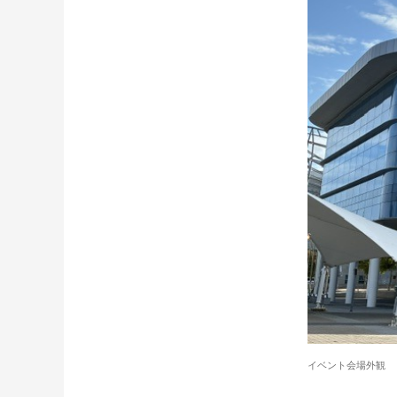
イベント会場外観