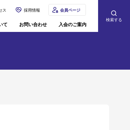
セス
採用情報
会員ページ
検索する
いて
お問い合わせ
入会のご案内