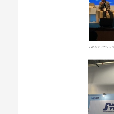
パネルディカッシ