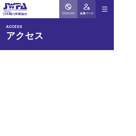
ENGLISH
会員ページ
ACCESS
アクセス