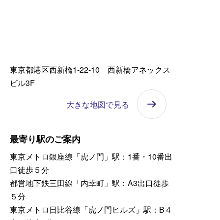
東京都港区西新橋1-22-10 西新橋アネックス
ビル3F
大きな地図で見る
最寄り駅のご案内
東京メトロ銀座線「虎ノ門」駅：1番・10番出
口徒歩５分
都営地下鉄三田線「内幸町」駅：A3出口徒歩
５分
東京メトロ日比谷線「虎ノ門ヒルズ」駅：B４