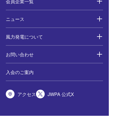
会員企業一覧
ニュース
風力発電について
お問い合わせ
入会のご案内
アクセス
JWPA 公式X