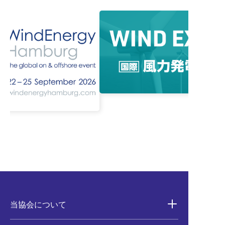
当協会について