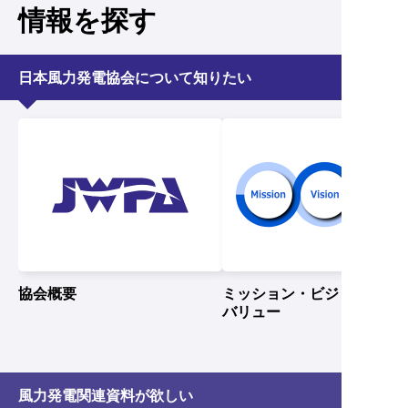
情報を探す
日本風力発電協会について知りたい
協会概要
ミッション・ビジョン・
バリュー
風力発電関連資料が欲しい