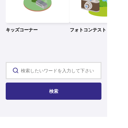
キッズコーナー
フォトコンテスト