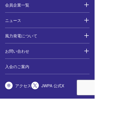
会員企業一覧
ニュース
風力発電について
お問い合わせ
入会のご案内
アクセス
JWPA 公式X