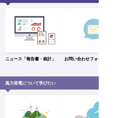
ニュース「報告書・統計」
お問い合わせフォーム
風力発電について学びたい