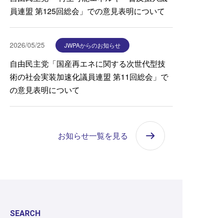
員連盟 第125回総会」での意見表明について
2026/05/25
JWPAからのお知らせ
自由民主党「国産再エネに関する次世代型技
術の社会実装加速化議員連盟 第11回総会」で
の意見表明について
お知らせ一覧を見る
SEARCH