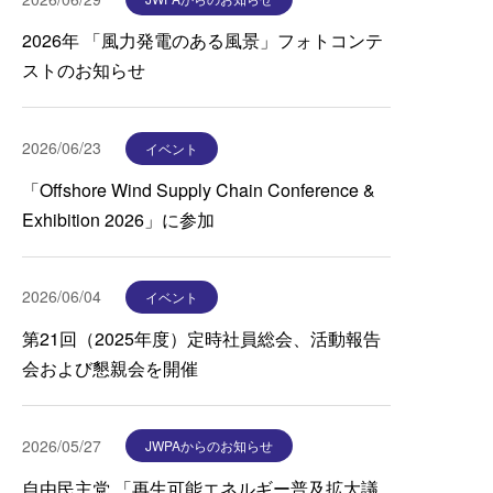
2026年 「⾵⼒発電のある⾵景」フォトコンテ
ストのお知らせ
2026/06/23
イベント
「Offshore Wind Supply Chain Conference &
Exhibition 2026」に参加
2026/06/04
イベント
第21回（2025年度）定時社員総会、活動報告
会および懇親会を開催
2026/05/27
JWPAからのお知らせ
自由民主党 「再生可能エネルギー普及拡大議