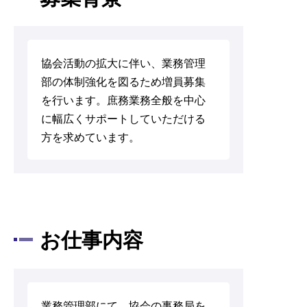
協会活動の拡大に伴い、業務管理
部の体制強化を図るため増員募集
を行います。庶務業務全般を中心
に幅広くサポートしていただける
方を求めています。
お仕事内容
業務管理部にて、協会の事務局を