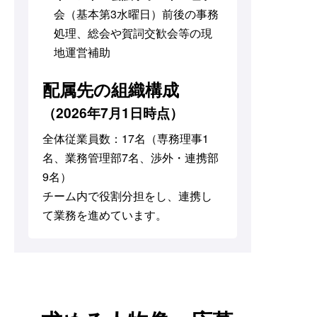
会（基本第3水曜日）前後の事務
処理、総会や賀詞交歓会等の現
地運営補助
配属先の組織構成
（2026年7月1日時点）
全体従業員数：17名（専務理事1
名、業務管理部7名、渉外・連携部
9名）
チーム内で役割分担をし、連携し
て業務を進めています。