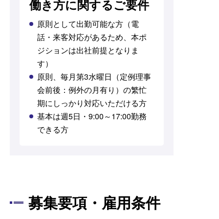
働き方に関するご要件
原則として出勤可能な方（電
話・来客対応があるため、本ポ
ジションは出社前提となりま
す）
原則、毎月第3水曜日（定例理事
会前後：例外の月有り）の繁忙
期にしっかり対応いただける方
基本は週5日・9:00～17:00勤務
できる方
募集要項・雇用条件