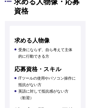
求める人物像・応募
資格
求める人物像
受身にならず、自ら考えて主体
的に行動できる方
応募資格・スキル
ITツールの使用やパソコン操作に
抵抗がない方
英語に対して抵抗感がない方
（歓迎）