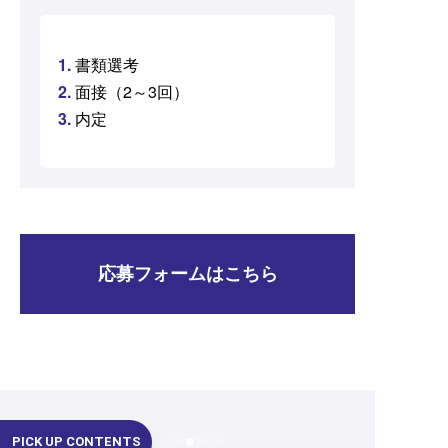
書類選考
面接（2～3回）
内定
応募フォームはこちら
PICK UP CONTENTS