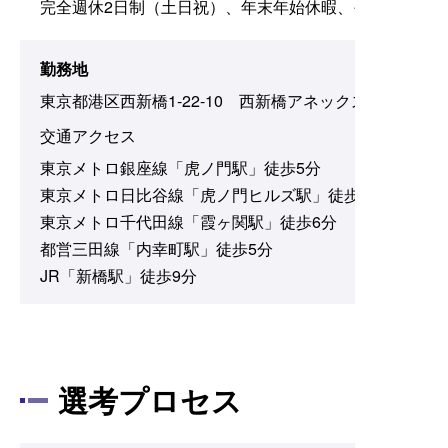
完全週休2日制（土日祝）、年末年始休暇、その他有給
勤務地
東京都港区西新橋1-22-10 西新橋アネックスビル3F
交通アクセス
東京メトロ銀座線「虎ノ門駅」徒歩5分
東京メトロ日比谷線「虎ノ門ヒルズ駅」徒歩6分
東京メトロ千代田線「霞ヶ関駅」徒歩6分
都営三田線「内幸町駅」徒歩5分
JR「新橋駅」徒歩9分
選考プロセス