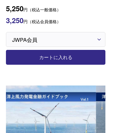
5,250
円（税込一般価格）
3,250
円（税込会員価格）