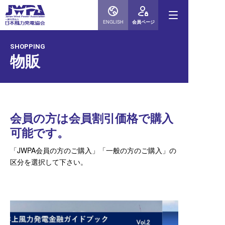
ENGLISH
会員ページ
SHOPPING
物販
会員の方は会員割引価格で購入
可能です。
「JWPA会員の方のご購入」「一般の方のご購入」の
区分を選択して下さい。