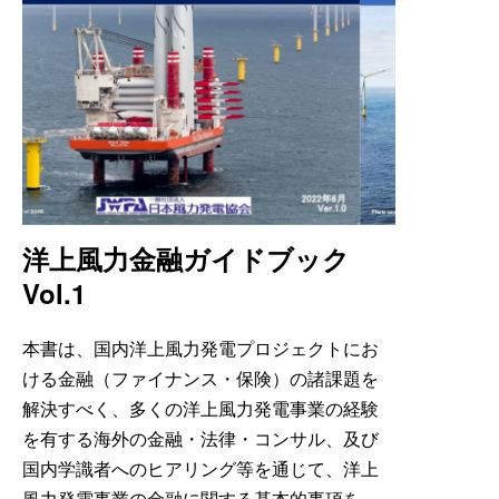
洋上風力金融ガイドブック
Vol.1
本書は、国内洋上風力発電プロジェクトにお
ける金融（ファイナンス・保険）の諸課題を
解決すべく、多くの洋上風力発電事業の経験
を有する海外の金融・法律・コンサル、及び
国内学識者へのヒアリング等を通じて、洋上
風力発電事業の金融に関する基本的事項を、