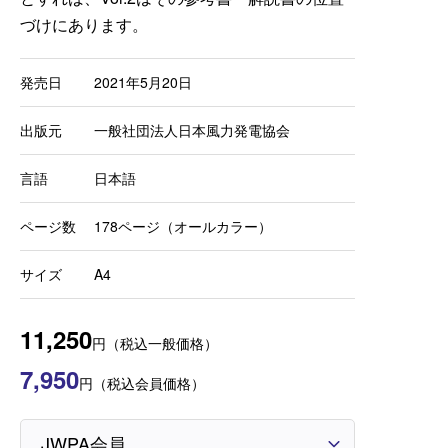
づけにあります。
発売日
2021年5月20日
出版元
一般社団法人日本風力発電協会
言語
日本語
ページ数
178ページ（オールカラー）
サイズ
A4
11,250
円（税込一般価格）
7,950
円（税込会員価格）