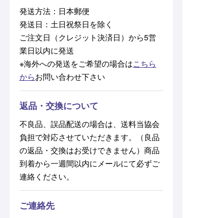
発送方法：日本郵便
発送日：土日祝祭日を除く
ご注文日（クレジット決済日）から5営
業日以内に発送
※海外への発送をご希望の場合は
こちら
から
お問い合わせ下さい
返品・交換について
不良品、誤品配送の場合は、送料当協会
負担で対応させていただきます。（良品
の返品・交換はお受けできません）商品
到着から一週間以内にメールにて必ずご
連絡ください。
ご連絡先