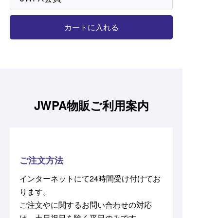
JWPA物販ご利用案内
ご注文方法
インターネットにて24時間受け付けてお
ります。
ご注文やに関するお問い合わせの対応
は、土日祝日を除く平日のみです。