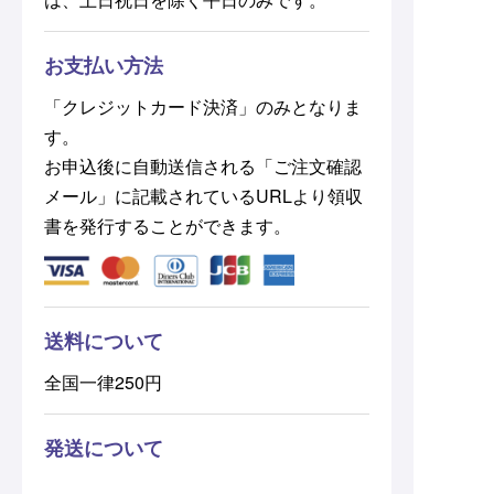
お支払い方法
「クレジットカード決済」のみとなりま
す。
お申込後に自動送信される「ご注文確認
メール」に記載されているURLより領収
書を発行することができます。
送料について
全国一律250円
発送について