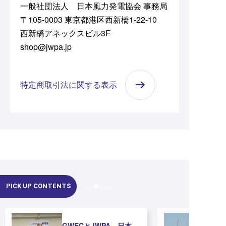
一般社団法人 日本風力発電協会 事務局
〒105-0003 東京都港区西新橋1-22-10
西新橋アネックスビル3F
shop@jwpa.jp
特定商取引法に関する表示
PICK UP CONTENTS
GWECとJWPA、日本