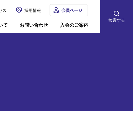
セス
採用情報
会員ページ
検索する
いて
お問い合わせ
入会のご案内