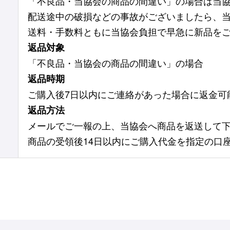
「不良品・当協会の商品の間違い」の場合は当
配送途中の破損などの事故がございましたら、
送料・手数料ともに当協会負担で早急に新品を
返品対象
「不良品・当協会の商品の間違い」の場合
返品時期
ご購入後7日以内にご連絡があった場合に返金可
返品方法
メールでご一報の上、当協会へ商品を返送して
商品の受領後14日以内にご購入代金を指定の口