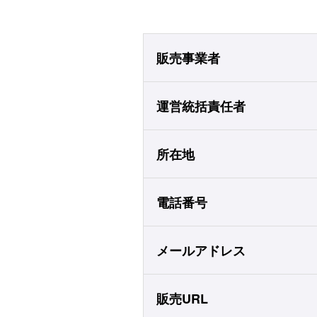
販売事業者
運営統括責任者
所在地
電話番号
メールアドレス
販売URL