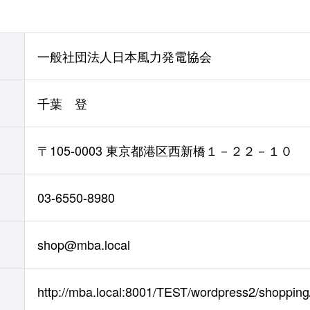
一般社団法人日本風力発電協会
千葉 登
〒105-0003 東京都港区西新橋１－２２－１０
03-6550-8980
shop@mba.local
http://mba.local:8001/TEST/wordpress2/shopping