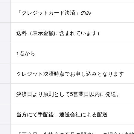
「クレジットカード決済」のみ
送料（表示金額に含まれています）
1点から
クレジット決済時点でお申し込みとなります
決済日より原則として5営業日以内に発送。
当方にて手配後、運送会社による配送