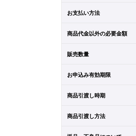
お支払い方法
商品代金以外の必要金額
販売数量
お申込み有効期限
商品引渡し時期
商品引渡し方法