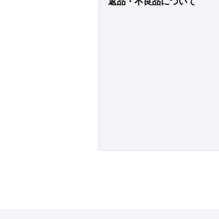
返品・不良品について