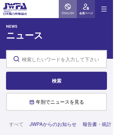
ENGLISH
会員ページ
NEWS
ニュース
年別でニュースを見る
すべて
JWPAからのお知らせ
報告書・統計