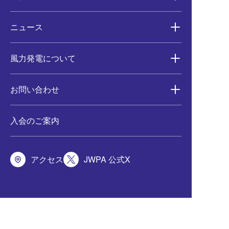
ニュース
風力発電について
お問い合わせ
入会のご案内
アクセス
JWPA 公式X