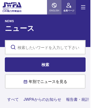
ENGLISH
会員ページ
NEWS
ニュース
年別でニュースを見る
すべて
JWPAからのお知らせ
報告書・統計