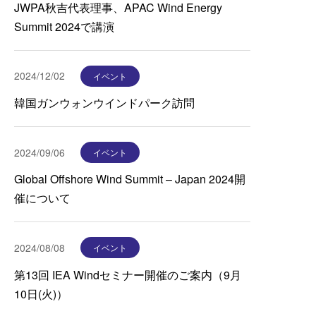
JWPA秋吉代表理事、APAC Wind Energy
Summit 2024で講演
2024/12/02
イベント
韓国ガンウォンウインドパーク訪問
2024/09/06
イベント
Global Offshore Wind Summit – Japan 2024開
催について
2024/08/08
イベント
第13回 IEA Windセミナー開催のご案内（9月
10日(火)）