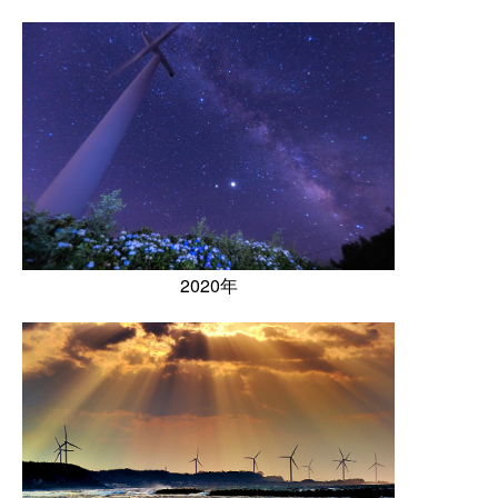
2020年