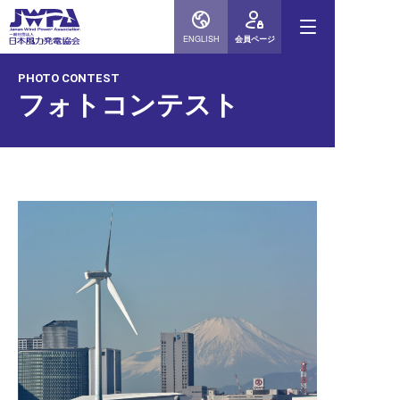
ENGLISH
会員ページ
PHOTO CONTEST
フォトコンテスト