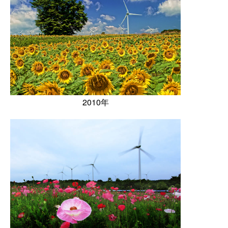
2010年