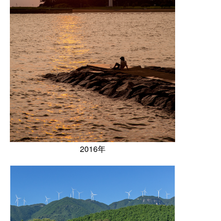
2016年