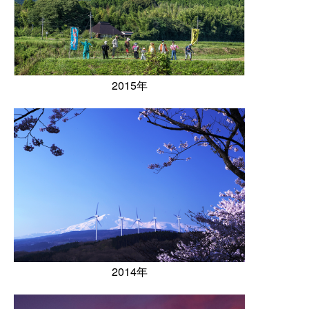
2015年
2014年