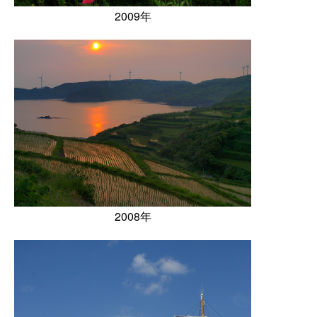
2009年
2008年