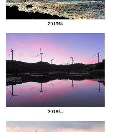
2019年
2018年