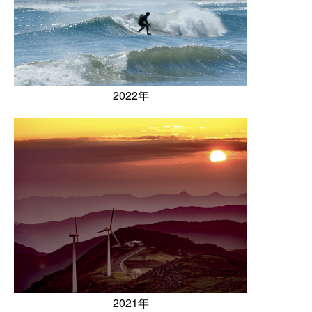
2022年
2021年