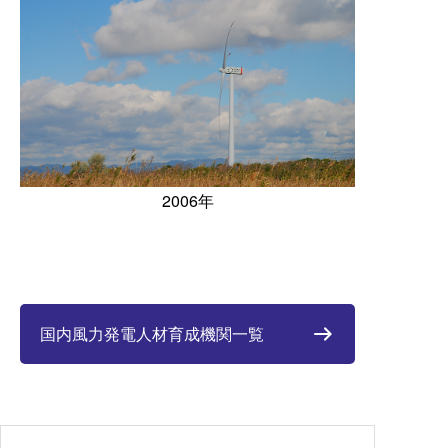
2006年
国内風力発電人材育成機関一覧