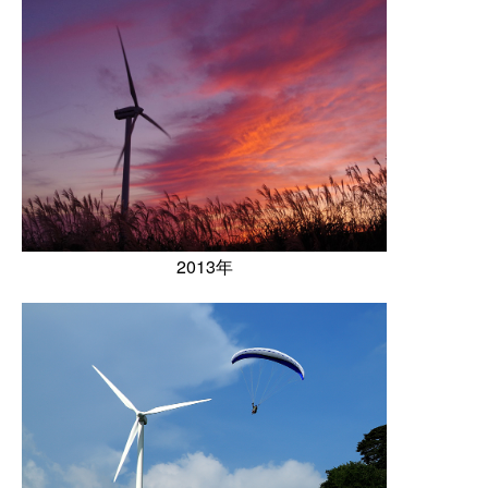
2013年