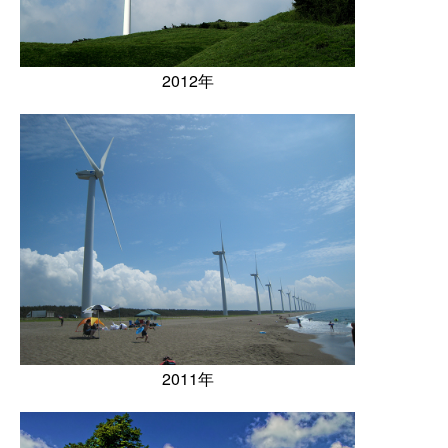
2012年
2011年