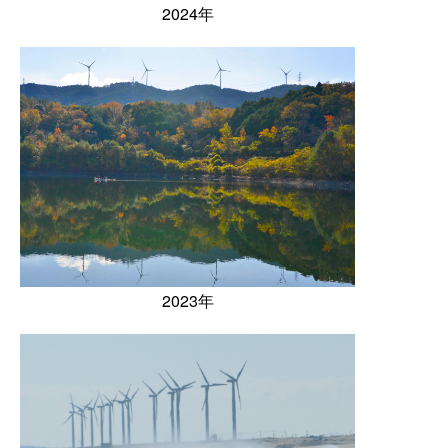
2024年
2023年