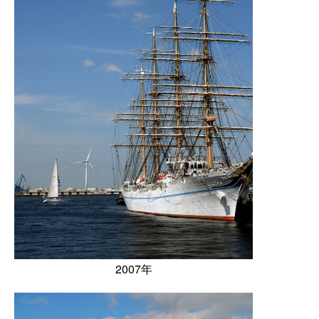
2007年