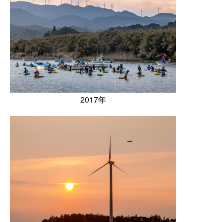
2017年