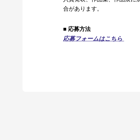
合があります。
■ 応募方法
応募フォームはこちら