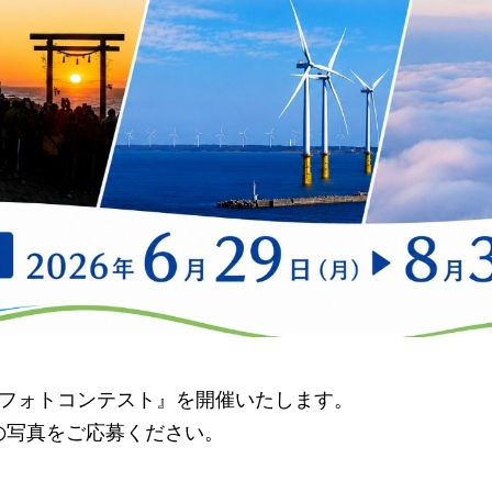
 フォトコンテスト』を開催いたします。
の写真をご応募ください。