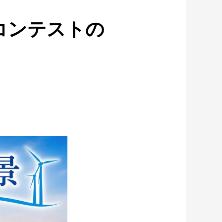
トコンテストの