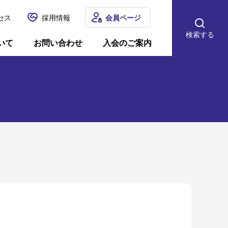
セス
採用情報
会員ページ
検索する
いて
お問い合わせ
入会のご案内