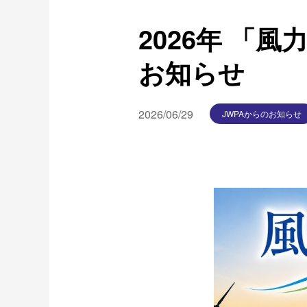
2026年 「
お知らせ
2026/06/29
JWPAからのお知らせ