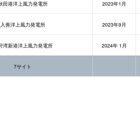
秋田港洋上風力発電所
2023年1月
入善洋上風力発電所
2023年9月
狩湾新港洋上風力発電所
2024年 1月
7サイト