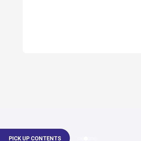
PICK UP CONTENTS