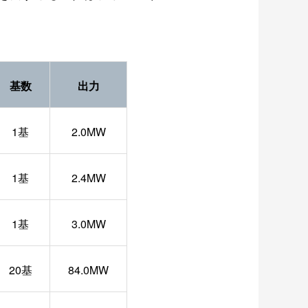
基数
出力
1基
2.0MW
1基
2.4MW
1基
3.0MW
20基
84.0MW