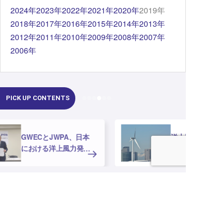
2024年
2023年
2022年
2021年
2020年
2019年
2018年
2017年
2016年
2015年
2014年
2013年
2012年
2011年
2010年
2009年
2008年
2007年
2006年
PICK UP CONTENTS
洋上風力発電の未来を
支える ― 「現場教育
ガイドブック」と「現
場教育資料」を公開し
ま
当協会について