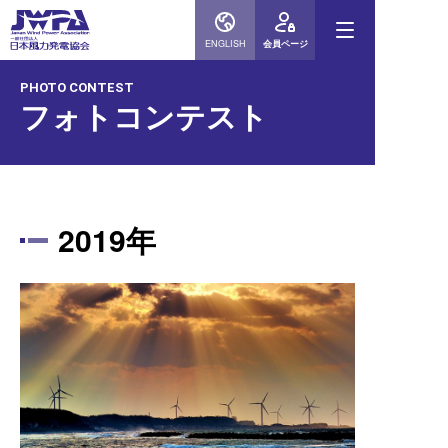
ENGLISH
会員ページ
PHOTO CONTEST
フォトコンテスト
2019年