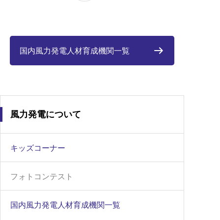
国内風力発電人材育成機関一覧
風力発電について
キッズコーナー
フォトコンテスト
国内風力発電人材育成機関一覧