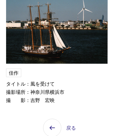
佳作
タイトル：風を受けて
撮影場所：神奈川県横浜市
撮 影：吉野 宏映
戻る