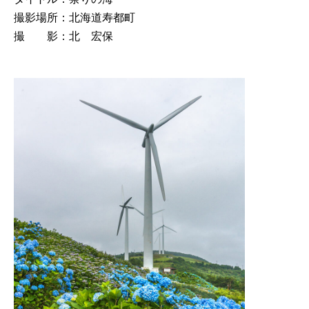
撮影場所：北海道寿都町
撮 影：北 宏保