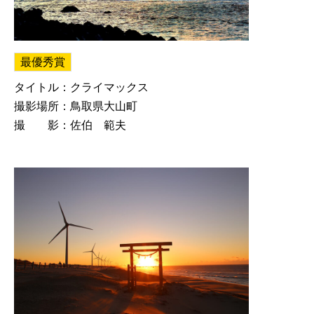
最優秀賞
タイトル：クライマックス
撮影場所：鳥取県大山町
撮 影：佐伯 範夫