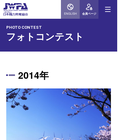
ENGLISH
会員ページ
PHOTO CONTEST
フォトコンテスト
2014年