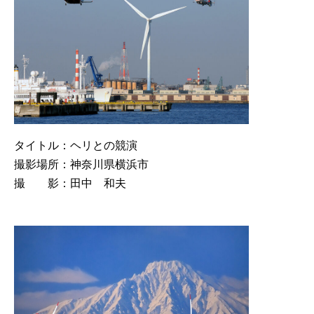
タイトル：ヘリとの競演
撮影場所：神奈川県横浜市
撮 影：田中 和夫