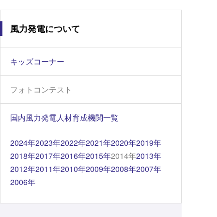
風力発電について
キッズコーナー
フォトコンテスト
国内風力発電人材育成機関一覧
2024年
2023年
2022年
2021年
2020年
2019年
2018年
2017年
2016年
2015年
2014年
2013年
2012年
2011年
2010年
2009年
2008年
2007年
2006年