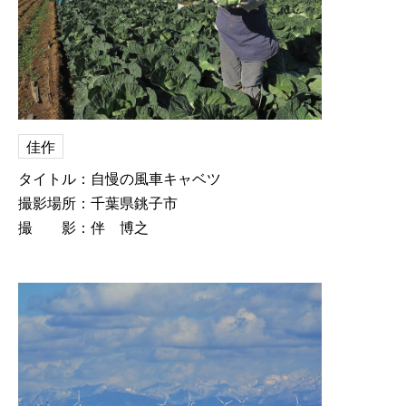
佳作
タイトル：自慢の風車キャベツ
撮影場所：千葉県銚子市
撮 影：伴 博之