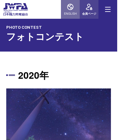
ENGLISH
会員ページ
PHOTO CONTEST
フォトコンテスト
2020年