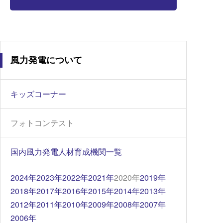
風力発電について
キッズコーナー
フォトコンテスト
国内風力発電人材育成機関一覧
2024年
2023年
2022年
2021年
2020年
2019年
2018年
2017年
2016年
2015年
2014年
2013年
2012年
2011年
2010年
2009年
2008年
2007年
2006年