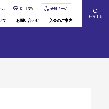
セス
採用情報
会員ページ
検索する
いて
お問い合わせ
入会のご案内