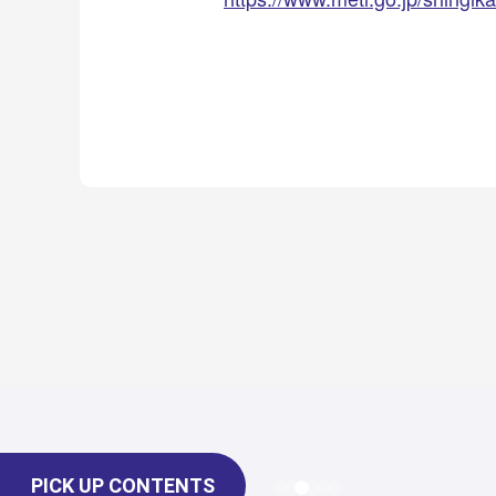
PICK UP CONTENTS