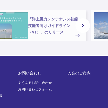
「洋上風力メンテナンス初級
技能者向けガイドライン
（V1）」のリリース
お問い合わせ
入会のご案内
よくあるお問い合わせ
お問い合わせフォーム
覧