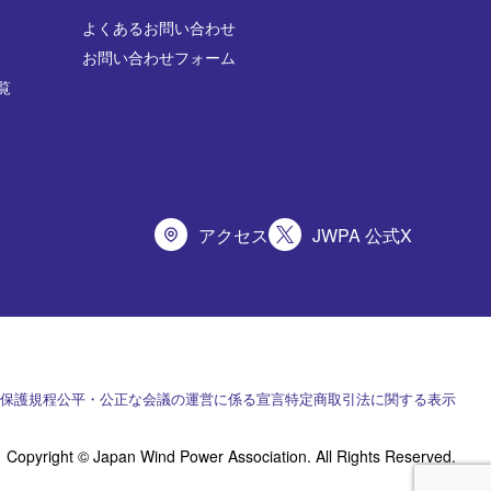
よくあるお問い合わせ
お問い合わせフォーム
覧
アクセス
JWPA 公式X
保護規程
公平・公正な会議の運営に係る宣言
特定商取引法に関する表示
Copyright © Japan Wind Power Association. All Rights Reserved.