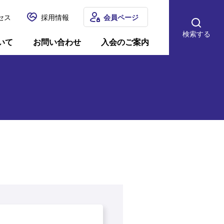
セス
採用情報
会員ページ
検索する
いて
お問い合わせ
入会のご案内