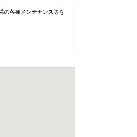
備の各種メンテナンス等を