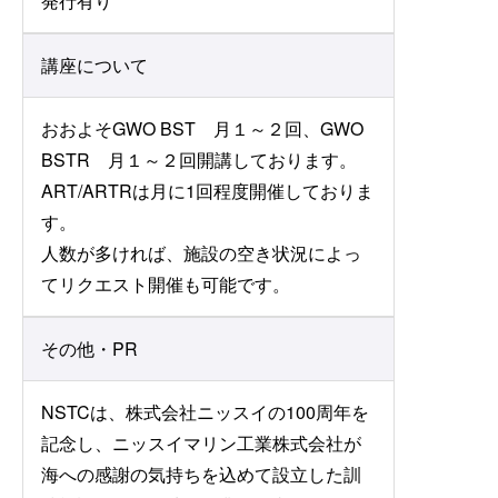
発行有り
講座について
おおよそGWO BST 月１～２回、GWO
BSTR 月１～２回開講しております。
ART/ARTRは月に1回程度開催しておりま
す。
人数が多ければ、施設の空き状況によっ
てリクエスト開催も可能です。
その他・PR
NSTCは、株式会社ニッスイの100周年を
記念し、ニッスイマリン工業株式会社が
海への感謝の気持ちを込めて設立した訓