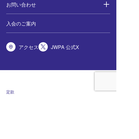
お問い合わせ
入会のご案内
アクセス
JWPA 公式X
定款
サイト利用規約
会員規程