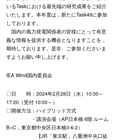
いるTaskにおける最先端の研究成果をご紹介
いたします。本年度は，新たにTask49に参加
しております。
国内の風力発電関係者の皆様にとって有意
義な情報を提供する機会となりますことを，
期待しております。是非、ご参加くださいま
すようお願い申し上げます。
IEA Wind国内委員会
〇日 時：2024年2月28日（水）10:30～
17:20（受付 10:00～）
〇開催方法：ハイブリッド方式
・講演会場（AP日本橋 6階 ルーム
B+C，東京都中央区日本橋3-6-2）
【JR「東京駅」八重洲中央口徒