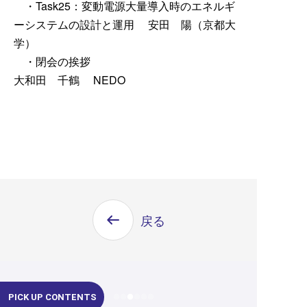
・Task25：変動電源大量導入時のエネルギ
ーシステムの設計と運用 安田 陽（京都大
学）
・閉会の挨拶
大和田 千鶴 NEDO
戻る
PICK UP CONTENTS