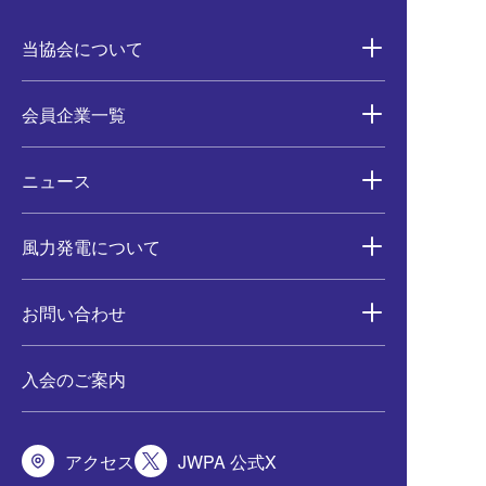
当協会について
会員企業一覧
ニュース
風力発電について
お問い合わせ
入会のご案内
アクセス
JWPA 公式X