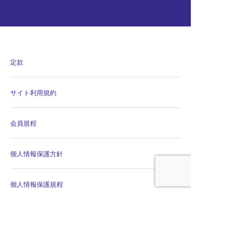
定款
サイト利用規約
会員規程
個人情報保護方針
個人情報保護規程
公平・公正な会議の運営に係る宣言