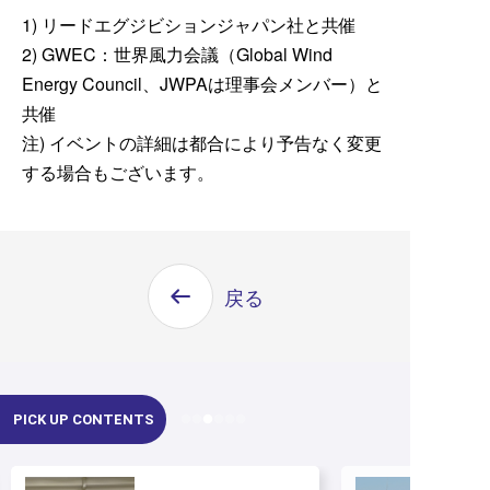
1) リードエグジビションジャパン社と共催
2) GWEC：世界風力会議（Global Wind
Energy Council、JWPAは理事会メンバー）と
共催
注) イベントの詳細は都合により予告なく変更
する場合もございます。
戻る
PICK UP CONTENTS