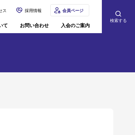
セス
採用情報
会員ページ
検索する
いて
お問い合わせ
入会のご案内