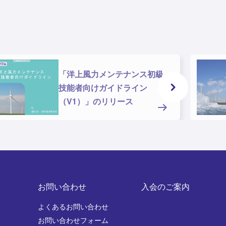
「洋上風力メンテナンス初級
技能者向けガイドライン
（V1）」のリリース
お問い合わせ
入会のご案内
よくあるお問い合わせ
お問い合わせフォーム