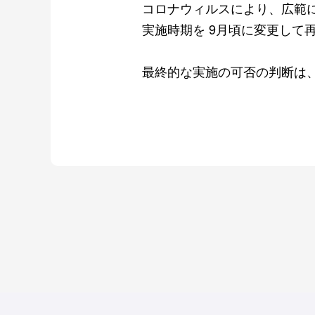
コロナウィルスにより、広範
実施時期を 9月頃に変更して
最終的な実施の可否の判断は