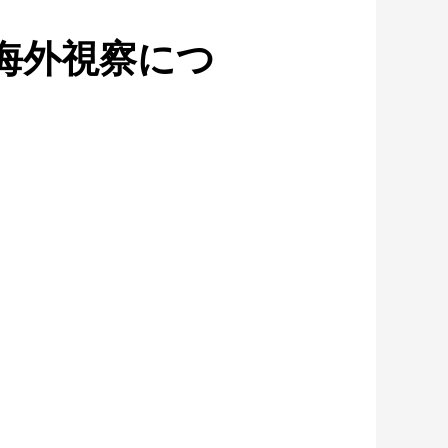
海外視察につ