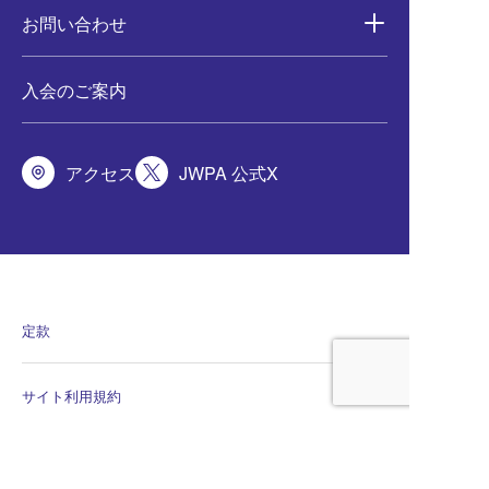
お問い合わせ
入会のご案内
アクセス
JWPA 公式X
定款
サイト利用規約
会員規程