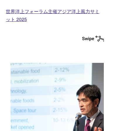
世界洋上フォーラム主催アジア洋上風力サミ
ット 2025