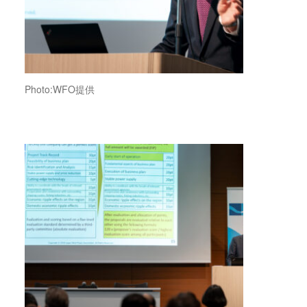
Photo:WFO提供