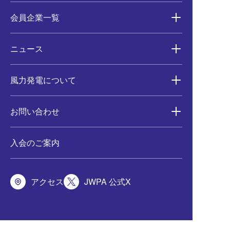
会員企業一覧
ニュース
風力発電について
お問い合わせ
入会のご案内
アクセス
JWPA 公式X