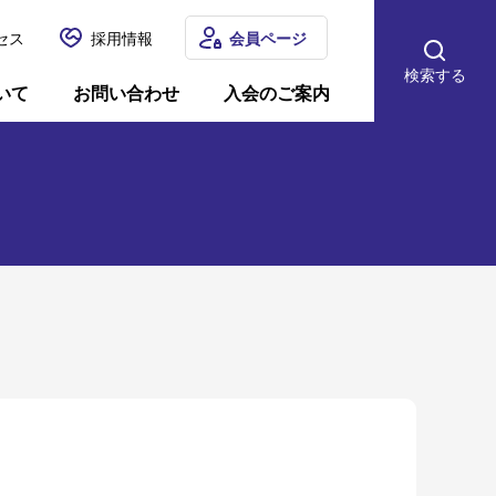
セス
採用情報
会員ページ
検索する
いて
お問い合わせ
入会のご案内