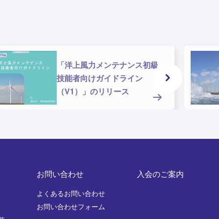
「洋上風力メンテナンス初級
技能者向けガイドライン
（V1）」のリリース
お問い合わせ
入会のご案内
よくあるお問い合わせ
お問い合わせフォーム