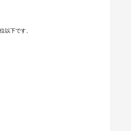
位以下です、