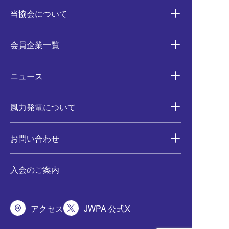
当協会について
会員企業一覧
ニュース
風力発電について
お問い合わせ
入会のご案内
アクセス
JWPA 公式X