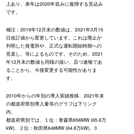
上あり、来年は2020年並みに復帰する見込み
です。
補注：2019年12月末の数値は、2021年3月15
日改訂値から変更しています。これは廃止が
判明した発電所や、正式な運転開始時期への
見直し、等によるものです。そのため、2021
年12月末の数値も同様の扱い、且つ速報であ
ることから、今後変更する可能性がありま
す。
2010年からの年別の導入実績推移、2021年末
の都道府県別導入量等のグラフは下リンク
内。
都道府県別では、１位：青森県656MW (65.6万
kW)、２位：秋田県648MW (64.8万kW)、3