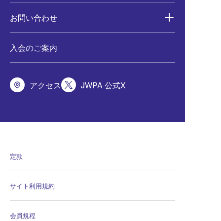
お問い合わせ
入会のご案内
アクセス
JWPA 公式X
定款
サイト利用規約
会員規程