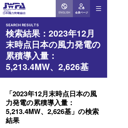
ENGLISH
会員ページ
SEARCH RESULTS
検索結果：2023年12月
末時点日本の風力発電の
累積導入量：
5,213.4MW、2,626基
「2023年12月末時点日本の風
力発電の累積導入量：
5,213.4MW、2,626基」の検索
結果