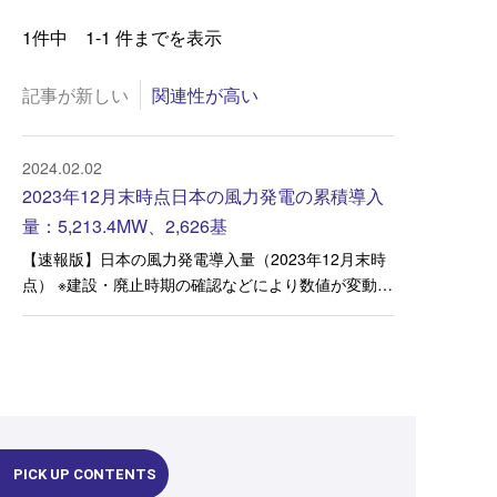
1件中 1-1 件までを表示
記事が新しい
関連性が高い
2024.02.02
2023年12月末時点日本の風力発電の累積導入
量：5,213.4MW、2,626基
【速報版】日本の風力発電導入量（2023年12月末時
点） ※建設・廃止時期の確認などにより数値が変動す
ることがあります。
PICK UP CONTENTS