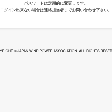
パスワードは定期的に変更します。
ログイン出来ない場合は連絡担当者までお問い合わせ下さい。
YRIGHT © JAPAN WIND POWER ASSOCIATION. ALL RIGHTS RESER
度）